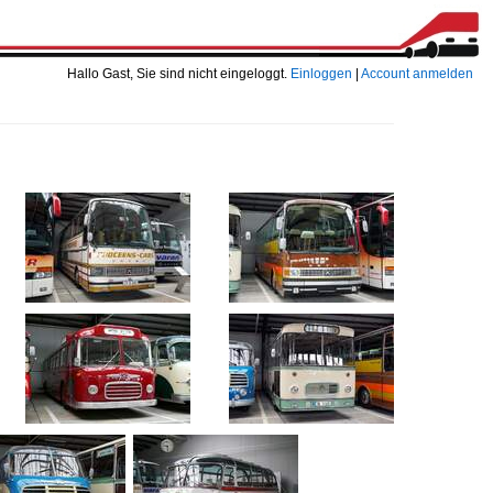
Hallo Gast, Sie sind nicht eingeloggt.
Einloggen
|
Account anmelden