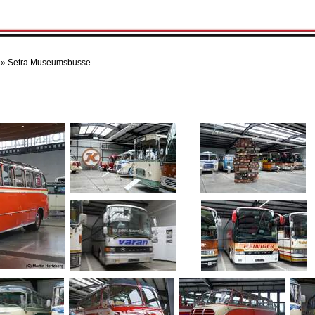
»
Setra Museumsbusse