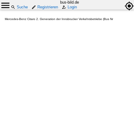
bus-bild.de
Suche
Registrieren
Login
Mercedes-Benz Citaro 2. Generation der Innsbrucker Verkehrsbetriebe (Bus Nr