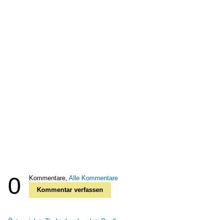
0
Kommentare,
Alle Kommentare
Kommentar verfassen