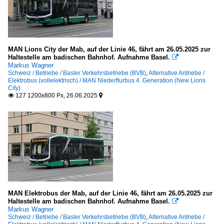
MAN Lions City der Mab, auf der Linie 46, fährt am 26.05.2025 zur
Haltestelle am badischen Bahnhof. Aufnahme Basel.

Markus Wagner
Schweiz / Betriebe / Basler Verkehrsbetriebe (BVB)
,
Alternative Antriebe /
Elektrobus (vollelektrisch) / MAN Niederflurbus 4. Generation (New Lions
City)
127 1200x800 Px, 26.06.2025


MAN Elektrobus der Mab, auf der Linie 46, fährt am 26.05.2025 zur
Haltestelle am badischen Bahnhof. Aufnahme Basel.

Markus Wagner
Schweiz / Betriebe / Basler Verkehrsbetriebe (BVB)
,
Alternative Antriebe /