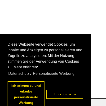
Diese Webseite verwendet Cookies, um
Inhalte und Anzeigen zu personalisieren und
Zugriffe zu analysieren. Mit der Nutzung
stimmen Sie der Verwendung von Cookies
zu. Mehr erfahren:
Datenschutz
,
Personalisierte Werbung
Ich stimme zu und
erlaube
Ich stimme zu
personalisierte
Werbung