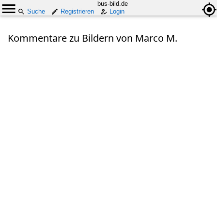
bus-bild.de
Suche
Registrieren
Login
Kommentare zu Bildern von Marco M.