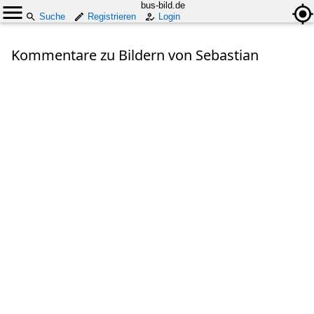
bus-bild.de
Suche
Registrieren
Login
Kommentare zu Bildern von Sebastian