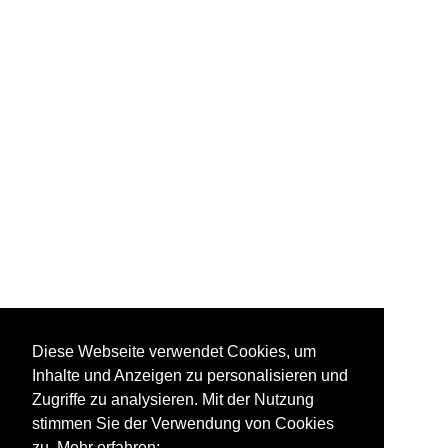
Diese Webseite verwendet Cookies, um
Inhalte und Anzeigen zu personalisieren und
Zugriffe zu analysieren. Mit der Nutzung
stimmen Sie der Verwendung von Cookies
zu. Mehr erfahren: