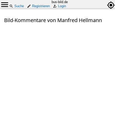
bus-bild.de
Suche
Registrieren
Login
Bild-Kommentare von Manfred Hellmann