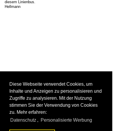
diesem Linienbus.
Hellmann
Diese Webseite verwendet Cookies, um
Inhalte und Anzeigen zu personalisieren und
Zugriffe zu analysieren. Mit der Nutzung
stimmen Sie der Verwendung von Cookies
zu. Mehr erfahren:
Datenschutz
,
Personalisierte Werbung