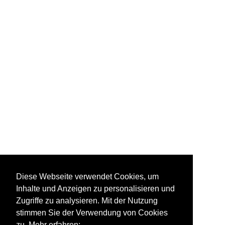
Diese Webseite verwendet Cookies, um
Inhalte und Anzeigen zu personalisieren und
Zugriffe zu analysieren. Mit der Nutzung
stimmen Sie der Verwendung von Cookies
zu. Mehr erfahren: