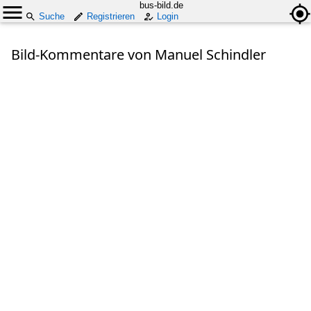
bus-bild.de
Suche
Registrieren
Login
Bild-Kommentare von Manuel Schindler