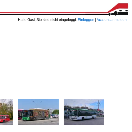
Hallo Gast, Sie sind nicht eingeloggt.
Einloggen
|
Account anmelden