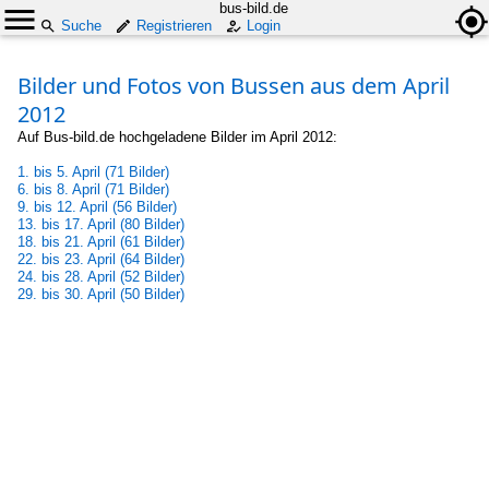
bus-bild.de
Suche
Registrieren
Login
Bilder und Fotos von Bussen aus dem April
2012
Auf Bus-bild.de hochgeladene Bilder im April 2012:
1. bis 5. April (71 Bilder)
6. bis 8. April (71 Bilder)
9. bis 12. April (56 Bilder)
13. bis 17. April (80 Bilder)
18. bis 21. April (61 Bilder)
22. bis 23. April (64 Bilder)
24. bis 28. April (52 Bilder)
29. bis 30. April (50 Bilder)