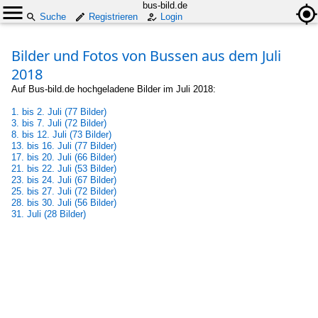
bus-bild.de
Suche
Registrieren
Login
Bilder und Fotos von Bussen aus dem Juli
2018
Auf Bus-bild.de hochgeladene Bilder im Juli 2018:
1. bis 2. Juli (77 Bilder)
3. bis 7. Juli (72 Bilder)
8. bis 12. Juli (73 Bilder)
13. bis 16. Juli (77 Bilder)
17. bis 20. Juli (66 Bilder)
21. bis 22. Juli (53 Bilder)
23. bis 24. Juli (67 Bilder)
25. bis 27. Juli (72 Bilder)
28. bis 30. Juli (56 Bilder)
31. Juli (28 Bilder)