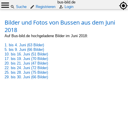
bus-bild.de
Suche
Registrieren
Login
Bilder und Fotos von Bussen aus dem Juni
2018
Auf Bus-bild.de hochgeladene Bilder im Juni 2018:
1. bis 4. Juni (63 Bilder)
5. bis 9. Juni (66 Bilder)
10. bis 16. Juni (51 Bilder)
17. bis 19. Juni (70 Bilder)
20. bis 21. Juni (47 Bilder)
22. bis 24. Juni (72 Bilder)
25. bis 28. Juni (75 Bilder)
29. bis 30. Juni (66 Bilder)