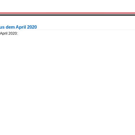
us dem April 2020
April 2020: