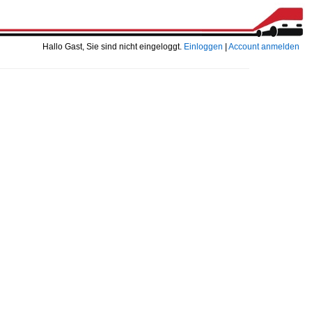
Hallo Gast, Sie sind nicht eingeloggt.
Einloggen
|
Account anmelden