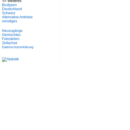
Weiteres
Bustypen
Deutschland
Schweiz
Alternative Antriebe
sonstiges
Neuzugänge
Gemischtes
Fotostellen
Zeitachse
Datenschutzerklärung