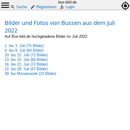
bus-bild.de
Suche
Registrieren
Login
Bilder und Fotos von Bussen aus dem Juli
2022
Auf Bus-bild.de hochgeladene Bilder im Juli 2022:
1. bis 3. Juli (75 Bilder)
4. bis 9. Juli (64 Bilder)
10. bis 12. Juli (72 Bilder)
13. bis 15. Juli (64 Bilder)
16. bis 21. Juli (72 Bilder)
22. bis 29. Juli (67 Bilder)
30. bis Monatsende (23 Bilder)