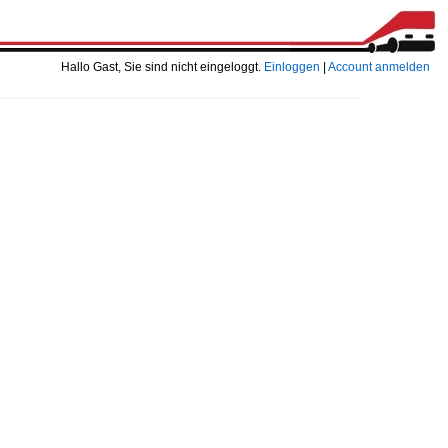
Hallo Gast, Sie sind nicht eingeloggt.
Einloggen
|
Account anmelden