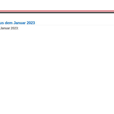
aus dem Januar 2023
 Januar 2023: