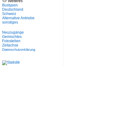
Weiteres
Bustypen
Deutschland
Schweiz
Alternative Antriebe
sonstiges
Neuzugänge
Gemischtes
Fotostellen
Zeitachse
Datenschutzerklärung