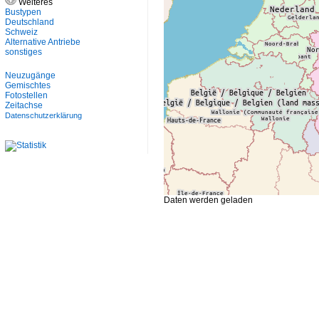
Weiteres
Bustypen
Deutschland
Schweiz
Alternative Antriebe
sonstiges
Neuzugänge
Gemischtes
Fotostellen
Zeitachse
Datenschutzerklärung
Daten werden geladen