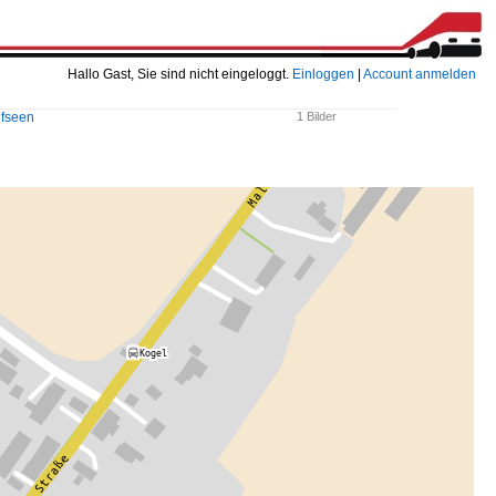
Hallo Gast, Sie sind nicht eingeloggt.
Einloggen
|
Account anmelden
fseen
1 Bilder