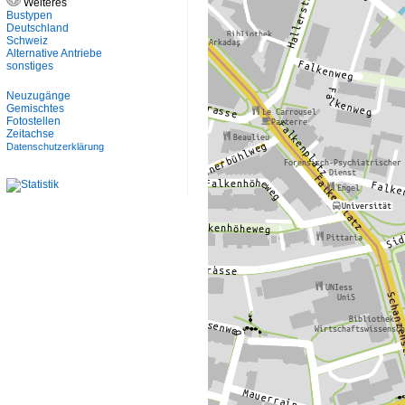
Weiteres
Bustypen
Deutschland
Schweiz
Alternative Antriebe
sonstiges
Neuzugänge
Gemischtes
Fotostellen
Zeitachse
Datenschutzerklärung