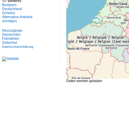
Weiteres
Bustypen
Deutschland
Schweiz
Alternative Antriebe
sonstiges
Neuzugänge
Gemischtes
Fotostellen
Zeitachse
Datenschutzerklärung
Daten werden geladen