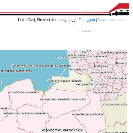
Hallo Gast, Sie sind nicht eingeloggt.
Einloggen
|
Account anmelden
0 Bilder