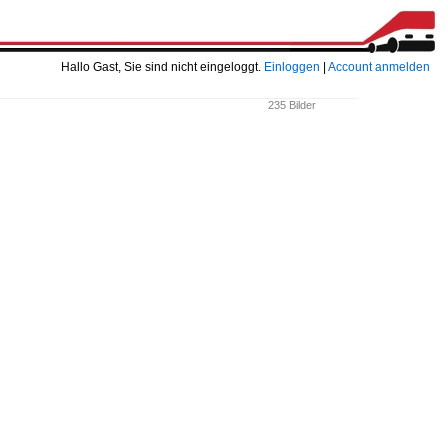
Hallo Gast, Sie sind nicht eingeloggt.
Einloggen
|
Account anmelden
235 Bilder