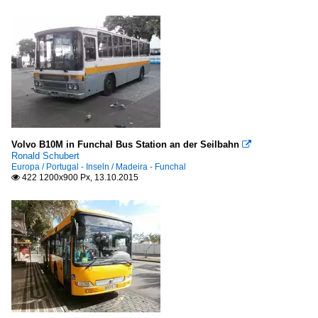
Volvo B10M in Funchal Bus Station an der Seilbahn

Ronald Schubert
Europa / Portugal - Inseln / Madeira - Funchal
422 1200x900 Px, 13.10.2015
