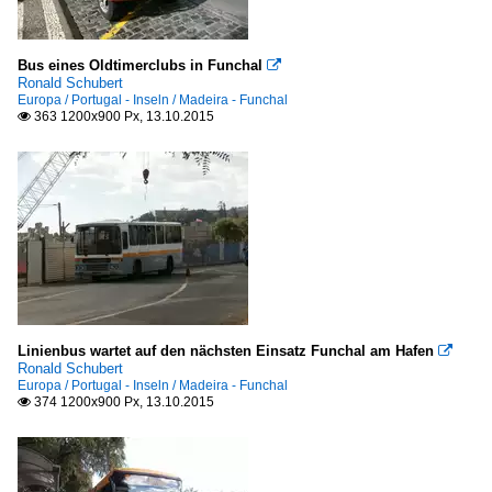
Bus eines Oldtimerclubs in Funchal

Ronald Schubert
Europa / Portugal - Inseln / Madeira - Funchal
363 1200x900 Px, 13.10.2015

Linienbus wartet auf den nächsten Einsatz Funchal am Hafen

Ronald Schubert
Europa / Portugal - Inseln / Madeira - Funchal
374 1200x900 Px, 13.10.2015
