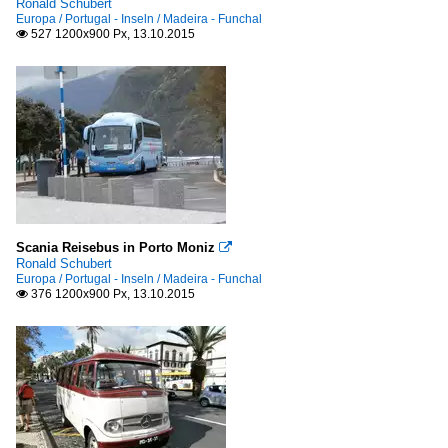
Ronald Schubert
Europa / Portugal - Inseln / Madeira - Funchal
527 1200x900 Px, 13.10.2015

Scania Reisebus in Porto Moniz

Ronald Schubert
Europa / Portugal - Inseln / Madeira - Funchal
376 1200x900 Px, 13.10.2015
