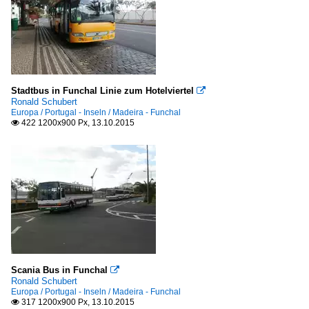
Stadtbus in Funchal Linie zum Hotelviertel

Ronald Schubert
Europa / Portugal - Inseln / Madeira - Funchal
422 1200x900 Px, 13.10.2015

Scania Bus in Funchal

Ronald Schubert
Europa / Portugal - Inseln / Madeira - Funchal
317 1200x900 Px, 13.10.2015
