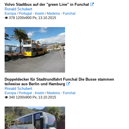
Volvo Stadtbus auf der "green Line" in Funchal

Ronald Schubert
Europa / Portugal - Inseln / Madeira - Funchal
378 1200x900 Px, 13.10.2015

Doppeldecker für Stadtrundfahrt Funchal Die Busse stammen
teilweise aus Berlin und Hamburg

Ronald Schubert
Europa / Portugal - Inseln / Madeira - Funchal
340 1200x900 Px, 13.10.2015
