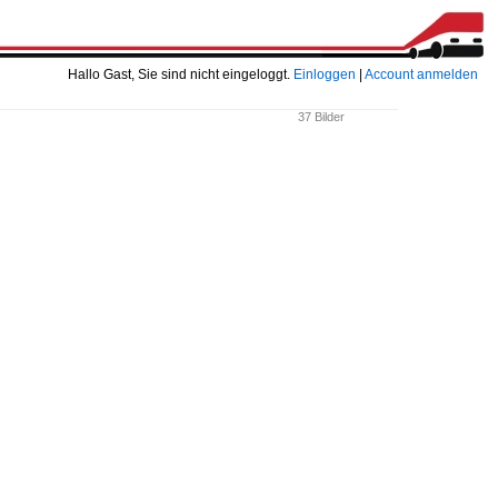
Hallo Gast, Sie sind nicht eingeloggt.
Einloggen
|
Account anmelden
37 Bilder