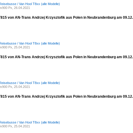
Reisebusse / Van Hool T8xx (alle Modelle)
x900 Px, 26.04.2021
T815 von AN-Trans Andrzej Krzysztofik aus Polen in Neubrandenburg am 09.12
Reisebusse / Van Hool T8xx (alle Modelle)
x900 Px, 25.04.2021
T815 von AN-Trans Andrzej Krzysztofik aus Polen in Neubrandenburg am 09.12
Reisebusse / Van Hool T8xx (alle Modelle)
x900 Px, 25.04.2021
T815 von AN-Trans Andrzej Krzysztofik aus Polen in Neubrandenburg am 09.12
Reisebusse / Van Hool T8xx (alle Modelle)
x900 Px, 25.04.2021