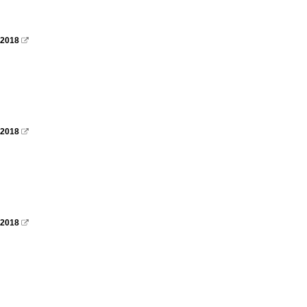
.2018

.2018

.2018
