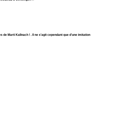
de Marti Kallnach ! . Il ne s'agit cependant que d'une imitation