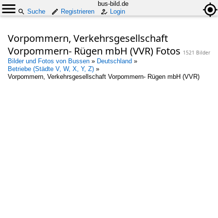
bus-bild.de
Suche
Registrieren
Login
Vorpommern, Verkehrsgesellschaft
Vorpommern- Rügen mbH (VVR) Fotos
1521 Bilder
Bilder und Fotos von Bussen
»
Deutschland
»
Betriebe (Städte V, W, X, Y, Z)
»
Vorpommern, Verkehrsgesellschaft Vorpommern- Rügen mbH (VVR)