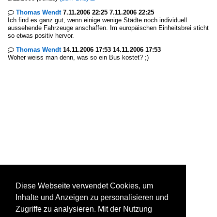
Thomas Wendt
7.11.2006 22:25 7.11.2006 22:25

Ich find es ganz gut, wenn einige wenige Städte noch individuell
aussehende Fahrzeuge anschaffen. Im europäischen Einheitsbrei sticht
so etwas positiv hervor.
Thomas Wendt
14.11.2006 17:53 14.11.2006 17:53

Woher weiss man denn, was so ein Bus kostet? ;)
Diese Webseite verwendet Cookies, um
Inhalte und Anzeigen zu personalisieren und
Zugriffe zu analysieren. Mit der Nutzung