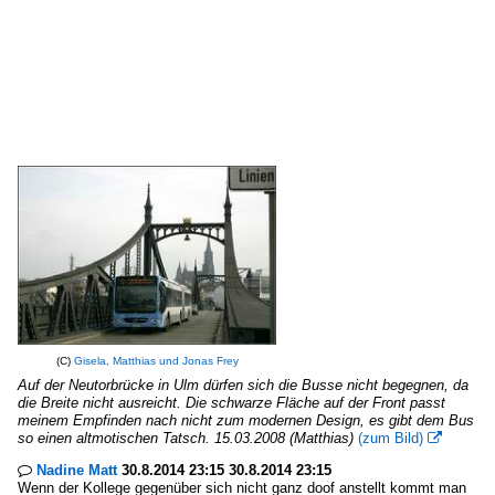
(C)
Gisela, Matthias und Jonas Frey
Auf der Neutorbrücke in Ulm dürfen sich die Busse nicht begegnen, da
die Breite nicht ausreicht. Die schwarze Fläche auf der Front passt
meinem Empfinden nach nicht zum modernen Design, es gibt dem Bus
so einen altmotischen Tatsch. 15.03.2008 (Matthias)
(zum Bild)

Nadine Matt
30.8.2014 23:15 30.8.2014 23:15

Wenn der Kollege gegenüber sich nicht ganz doof anstellt kommt man