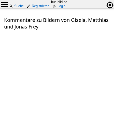
bus-bild.de
Suche
Registrieren
Login
Kommentare zu Bildern von Gisela, Matthias
und Jonas Frey