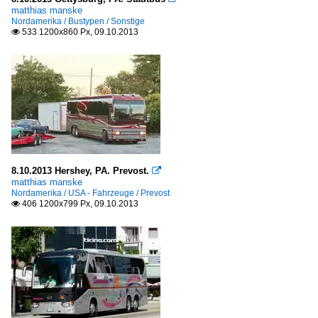
matthias manske
Nordamerika / Bustypen / Sonstige
533 1200x860 Px, 09.10.2013

8.10.2013 Hershey, PA. Prevost.

matthias manske
Nordamerika / USA - Fahrzeuge / Prevost
406 1200x799 Px, 09.10.2013
