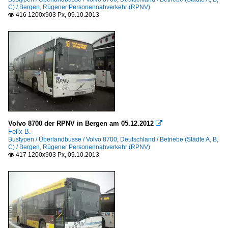
C) / Bergen, Rügener Personennahverkehr (RPNV)
416 1200x903 Px, 09.10.2013

Volvo 8700 der RPNV in Bergen am 05.12.2012

Felix B.
Bustypen / Überlandbusse / Volvo 8700
,
Deutschland / Betriebe (Städte A, B,
C) / Bergen, Rügener Personennahverkehr (RPNV)
417 1200x903 Px, 09.10.2013
