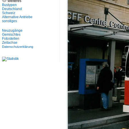
Weiteres
Bustypen
Deutschland
Schweiz
Alternative Antriebe
sonstiges
Neuzugänge
Gemischtes
Fotostellen
Zeitachse
Datenschutzerklärung