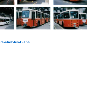
ers-chez-les-Blanc