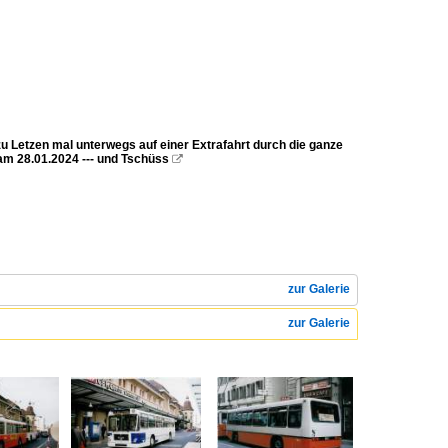
 zu Letzen mal unterwegs auf einer Extrafahrt durch die ganze
am 28.01.2024 --- und Tschüss

zur Galerie
zur Galerie