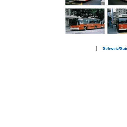
Schweiz/Suis