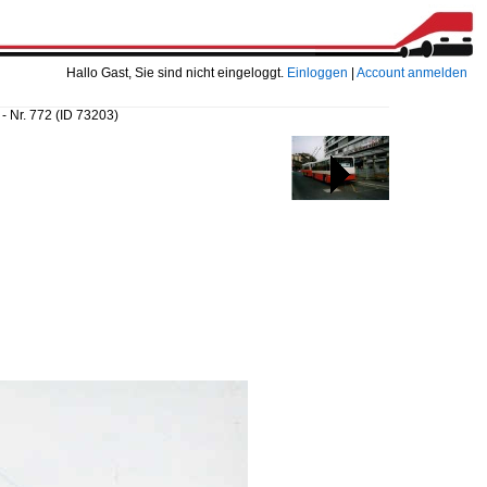
Hallo Gast, Sie sind nicht eingeloggt.
Einloggen
|
Account anmelden
- Nr. 772
(ID 73203)