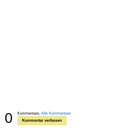
0
Kommentare,
Alle Kommentare
Kommentar verfassen