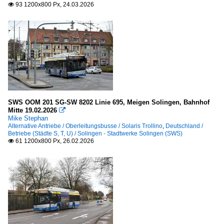
93 1200x800 Px, 24.03.2026

SWS OOM 201 SG-SW 8202 Linie 695, Meigen Solingen, Bahnhof
Mitte 19.02.2026

Mike Stephan
Alternative Antriebe / Oberleitungsbusse / Solaris Trollino
,
Deutschland /
Betriebe (Städte S, T, U) / Solingen - Stadtwerke Solingen (SWS)
61 1200x800 Px, 26.02.2026
