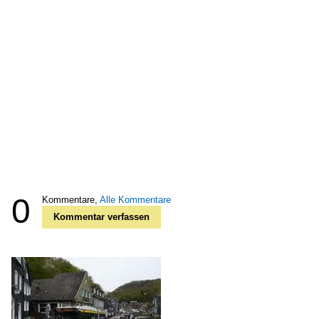
0
Kommentare,
Alle Kommentare
Kommentar verfassen