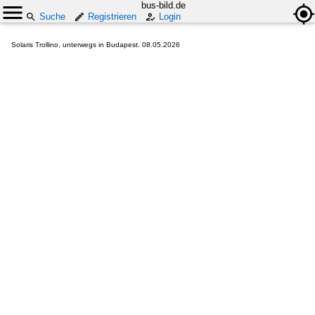
bus-bild.de
Suche
Registrieren
Login
Solaris Trollino, unterwegs in Budapest. 08.05.2026