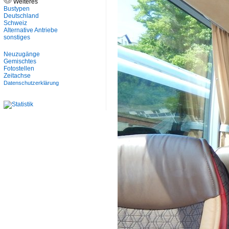
Weiteres
Bustypen
Deutschland
Schweiz
Alternative Antriebe
sonstiges
Neuzugänge
Gemischtes
Fotostellen
Zeitachse
Datenschutzerklärung