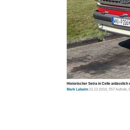
Historischer Setra in Celle anlässli
Mark Labahn
21.12.2016, 557 Aufrufe,