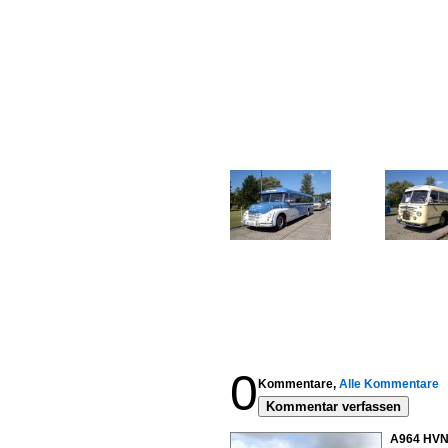
0
Kommentare,
Alle Kommentare
Kommentar verfassen
A964 HVN 