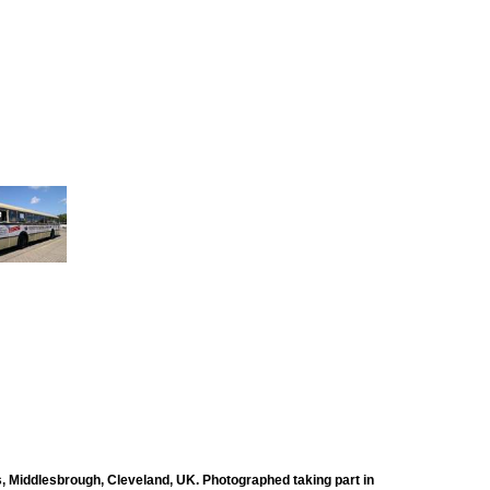
iddlesbrough, Cleveland, UK. Photographed taking part in