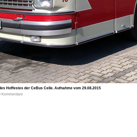
ch des Hoffestes der CeBus Celle. Aufnahme vom 29.08.2015
 0 Kommentare