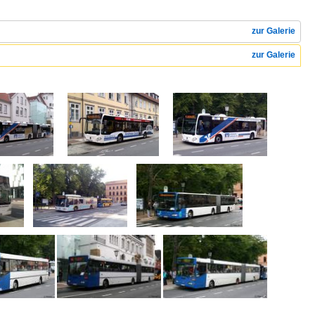
zur Galerie
zur Galerie