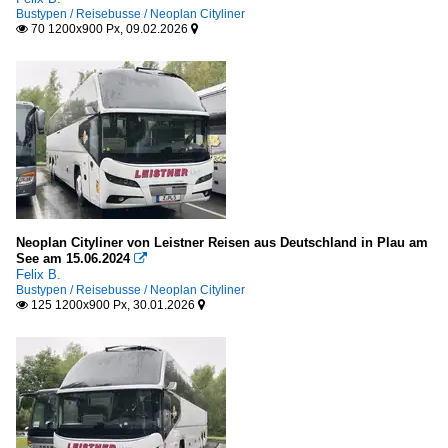
Bustypen / Reisebusse / Neoplan Cityliner
70 1200x900 Px, 09.02.2026


Neoplan Cityliner von Leistner Reisen aus Deutschland in Plau am
See am 15.06.2024

Felix B.
Bustypen / Reisebusse / Neoplan Cityliner
125 1200x900 Px, 30.01.2026

