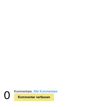
0
Kommentare,
Alle Kommentare
Kommentar verfassen