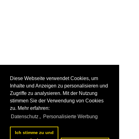
Diese Webseite verwendet Cookies, um
Inhalte und Anzeigen zu personalisieren und
Zugriffe zu analysieren. Mit der Nutzung
stimmen Sie der Verwendung von Cookies
zu. Mehr erfahren:
Datenschutz
,
Personalisierte Werbung
Ich stimme zu und