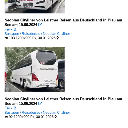
Neoplan Cityliner von Leistner Reisen aus Deutschland in Plau am
See am 15.06.2024

Felix B.
Bustypen / Reisebusse / Neoplan Cityliner
103 1200x900 Px, 30.01.2026


Neoplan Cityliner von Leistner Reisen aus Deutschland in Plau am
See am 15.06.2024

Felix B.
Bustypen / Reisebusse / Neoplan Cityliner
92 1200x900 Px, 30.01.2026

