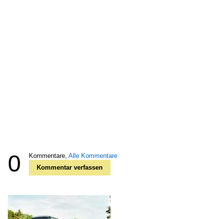
0
Kommentare,
Alle Kommentare
Kommentar verfassen