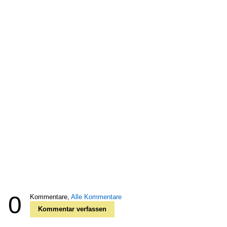
0
Kommentare,
Alle Kommentare
Kommentar verfassen