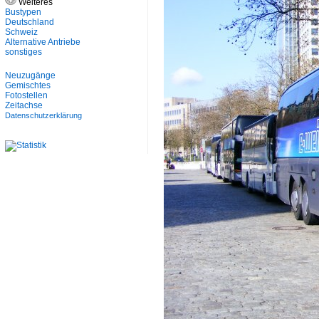
Weiteres
Bustypen
Deutschland
Schweiz
Alternative Antriebe
sonstiges
Neuzugänge
Gemischtes
Fotostellen
Zeitachse
Datenschutzerklärung