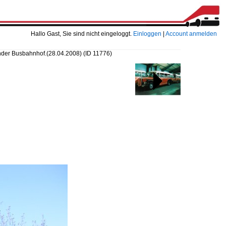
Hallo Gast, Sie sind nicht eingeloggt.
Einloggen
|
Account anmelden
under Busbahnhof.(28.04.2008)
(ID 11776)