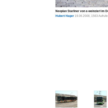
Neoplan Starliner von e-weinzierl im
Hubert Hager
19.06.2008, 1563 Aufruf