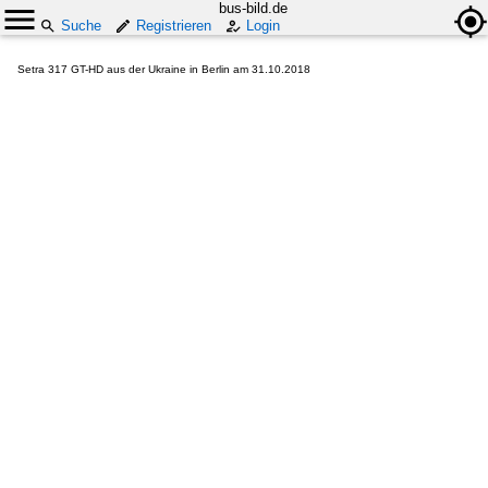
bus-bild.de
Suche
Registrieren
Login
Setra 317 GT-HD aus der Ukraine in Berlin am 31.10.2018