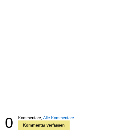
0
Kommentare,
Alle Kommentare
Kommentar verfassen