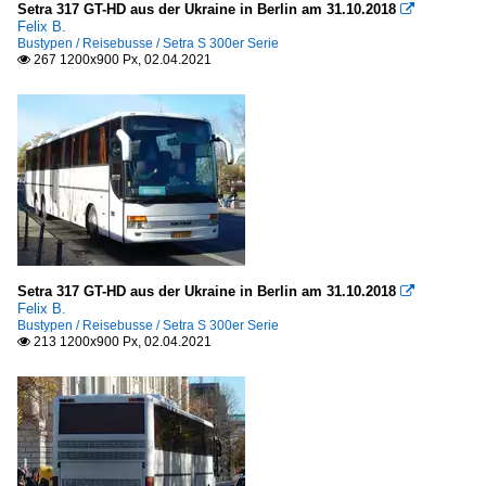
Setra 317 GT-HD aus der Ukraine in Berlin am 31.10.2018

Felix B.
Bustypen / Reisebusse / Setra S 300er Serie
267 1200x900 Px, 02.04.2021

Setra 317 GT-HD aus der Ukraine in Berlin am 31.10.2018

Felix B.
Bustypen / Reisebusse / Setra S 300er Serie
213 1200x900 Px, 02.04.2021
