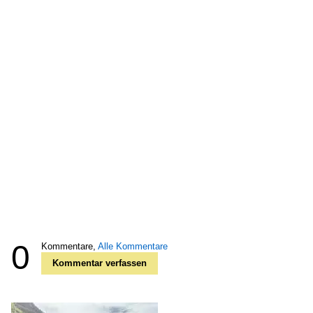
0
Kommentare,
Alle Kommentare
Kommentar verfassen