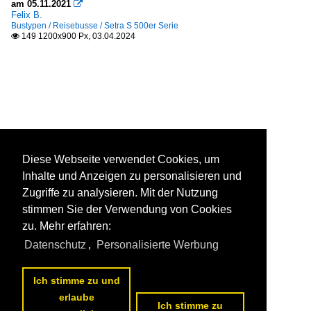
am 05.11.2021

Felix B.
Bustypen / Reisebusse / Setra S 500er Serie
149 1200x900 Px, 03.04.2024

Diese Webseite verwendet Cookies, um
Inhalte und Anzeigen zu personalisieren und
Zugriffe zu analysieren. Mit der Nutzung
stimmen Sie der Verwendung von Cookies
zu. Mehr erfahren:
Datenschutz
,
Personalisierte Werbung
Ich stimme zu und
erlaube
Ich stimme zu