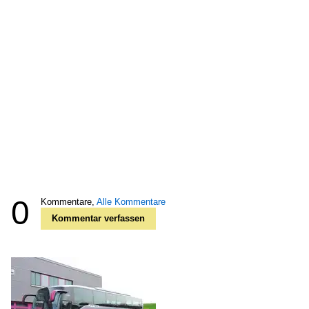
0
Kommentare,
Alle Kommentare
Kommentar verfassen