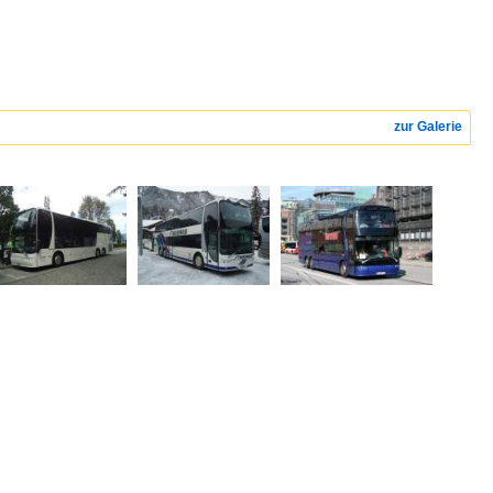
zur Galerie