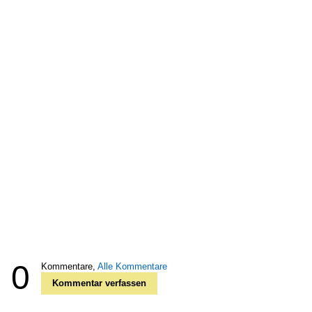
0
Kommentare,
Alle Kommentare
Kommentar verfassen