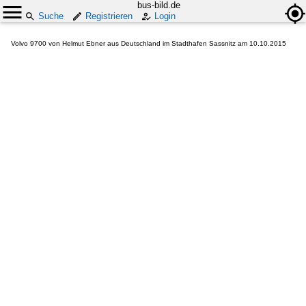
bus-bild.de
Suche
Registrieren
Login
Volvo 9700 von Helmut Ebner aus Deutschland im Stadthafen Sassnitz am 10.10.2015