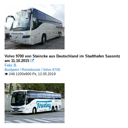
Volvo 9700 von Steincke aus Deutschland im Stadthafen Sassnitz
am 11.10.2015

Felix B.
Bustypen / Reisebusse / Volvo 9700
248 1200x900 Px, 12.05.2019
