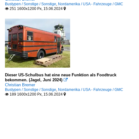
Bustypen / Sonstige / Sonstige
,
Nordamerika / USA - Fahrzeuge / GMC
251 1600x1200 Px, 15.06.2024


Dieser US-Schulbus hat eine neue Funktion als Foodtruck
bekommen. (Jagel, Juni 2024)

Christian Bremer
Bustypen / Sonstige / Sonstige
,
Nordamerika / USA - Fahrzeuge / GMC
189 1600x1200 Px, 15.06.2024

