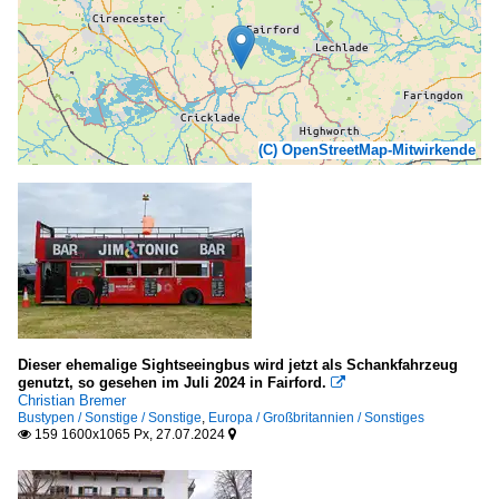
(C) OpenStreetMap-Mitwirkende
Dieser ehemalige Sightseeingbus wird jetzt als Schankfahrzeug
genutzt, so gesehen im Juli 2024 in Fairford.

Christian Bremer
Bustypen / Sonstige / Sonstige
,
Europa / Großbritannien / Sonstiges
159 1600x1065 Px, 27.07.2024

