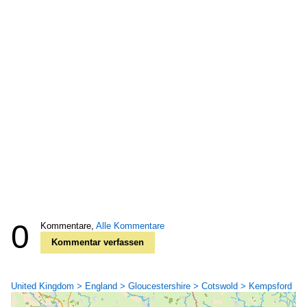
0
Kommentare,
Alle Kommentare
Kommentar verfassen
United Kingdom > England > Gloucestershire > Cotswold > Kempsford