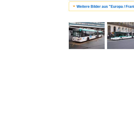
Weitere Bilder aus "Europa / Fran