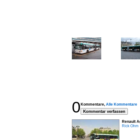
0
Kommentare,
Alle Kommentare
Kommentar verfassen
Renault A
Rick Ohm