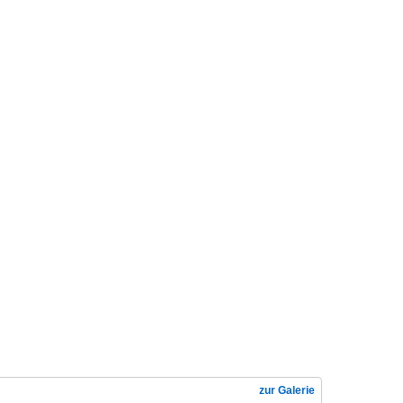
zur Galerie