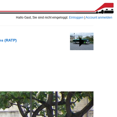
Hallo Gast, Sie sind nicht eingeloggt.
Einloggen
|
Account anmelden
ens (RATP)