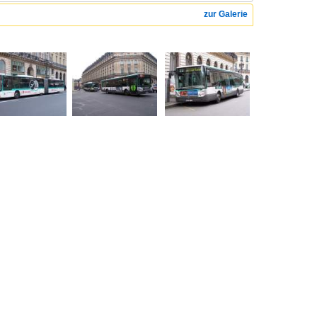
zur Galerie