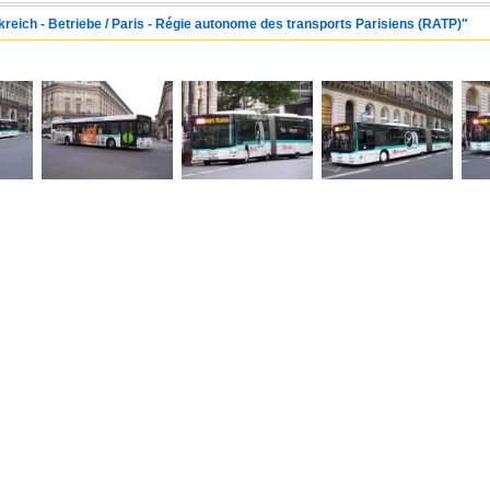
kreich - Betriebe / Paris - Régie autonome des transports Parisiens (RATP)"