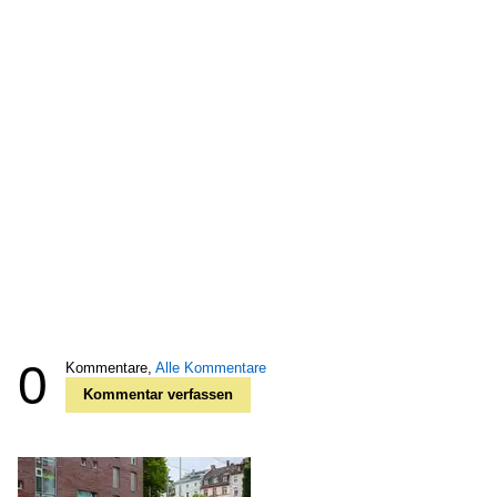
0
Kommentare,
Alle Kommentare
Kommentar verfassen