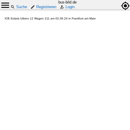
bus-bild.de
Suche
Registrieren
Login
ICB Solaris Urbino 12 Wagen 211 am 02.06.24 in Frankfurt am Main