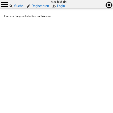
bus-bild.de
Suche
Registrieren
Login
Eine der Busgesellschaften auf Madeira