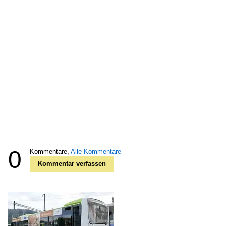
0
Kommentare,
Alle Kommentare
Kommentar verfassen