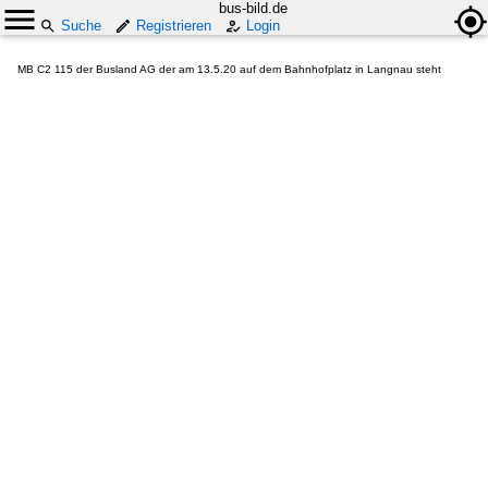
bus-bild.de
Suche
Registrieren
Login
MB C2 115 der Busland AG der am 13.5.20 auf dem Bahnhofplatz in Langnau steht