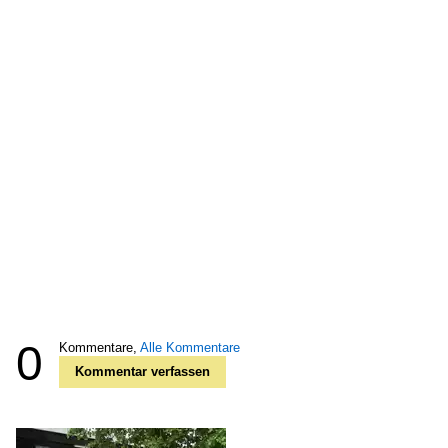
0
Kommentare,
Alle Kommentare
Kommentar verfassen