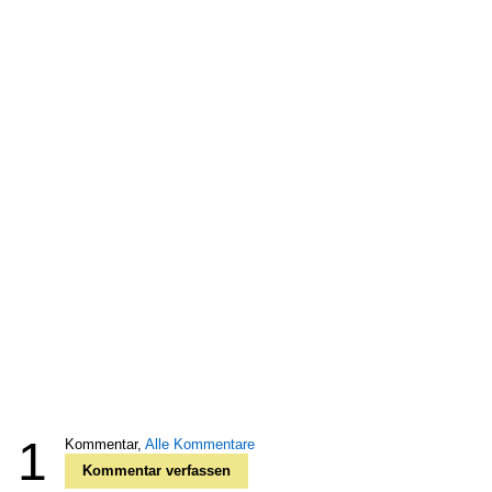
1
Kommentar,
Alle Kommentare
Kommentar verfassen