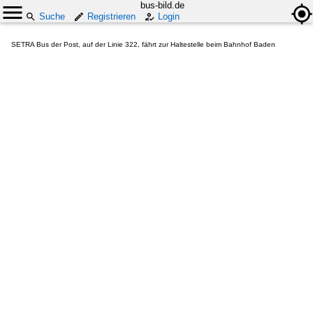
bus-bild.de
Suche
Registrieren
Login
SETRA Bus der Post, auf der Linie 322, fährt zur Haltestelle beim Bahnhof Baden