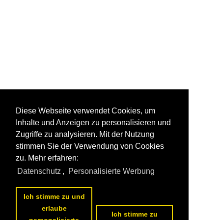
Diese Webseite verwendet Cookies, um
Inhalte und Anzeigen zu personalisieren und
Zugriffe zu analysieren. Mit der Nutzung
stimmen Sie der Verwendung von Cookies
zu. Mehr erfahren:
Datenschutz
,
Personalisierte Werbung
Ich stimme zu und
erlaube
Ich stimme zu