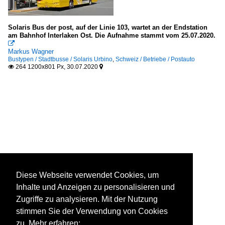
Solaris Bus der post, auf der Linie 103, wartet an der Endstation
am Bahnhof Interlaken Ost. Die Aufnahme stammt vom 25.07.2020.

Markus Wagner
Bustypen / Stadtbusse / Solaris Urbino
,
Schweiz / Betriebe / Postauto
264 1200x801 Px, 30.07.2020


Diese Webseite verwendet Cookies, um
Inhalte und Anzeigen zu personalisieren und
Zugriffe zu analysieren. Mit der Nutzung
stimmen Sie der Verwendung von Cookies
zu. Mehr erfahren: