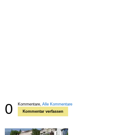
0
Kommentare,
Alle Kommentare
Kommentar verfassen