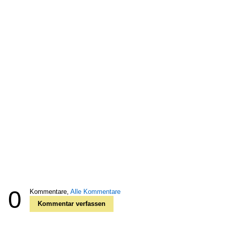
0
Kommentare,
Alle Kommentare
Kommentar verfassen