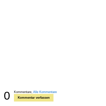
0
Kommentare,
Alle Kommentare
Kommentar verfassen