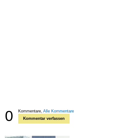
0
Kommentare,
Alle Kommentare
Kommentar verfassen